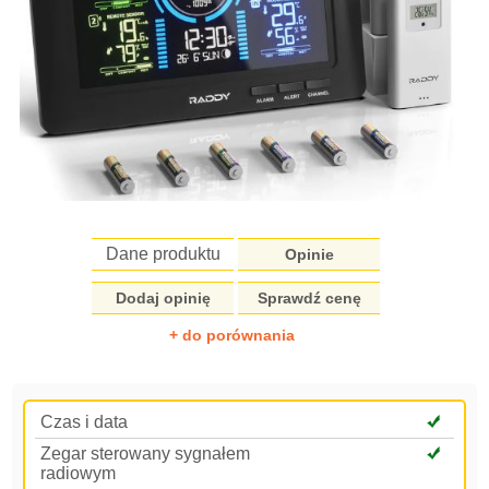
Dane produktu
Opinie
Dodaj opinię
Sprawdź cenę
+ do porównania
Czas i data
Zegar sterowany sygnałem
radiowym