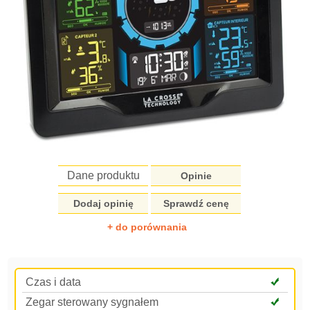
Dane produktu
Opinie
Dodaj opinię
Sprawdź cenę
+ do porównania
Czas i data
Zegar sterowany sygnałem