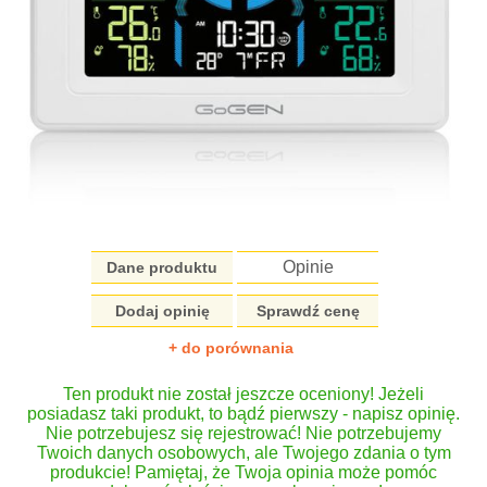
Opinie
Dane produktu
Dodaj opinię
Sprawdź cenę
+ do porównania
Ten produkt nie został jeszcze oceniony! Jeżeli
posiadasz taki produkt, to bądź pierwszy - napisz opinię.
Nie potrzebujesz się rejestrować! Nie potrzebujemy
Twoich danych osobowych, ale Twojego zdania o tym
produkcie! Pamiętaj, że Twoja opinia może pomóc