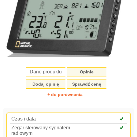
Dane produktu
Opinie
Dodaj opinię
Sprawdź cenę
+ do porównania
Czas i data
Zegar sterowany sygnałem
radiowym