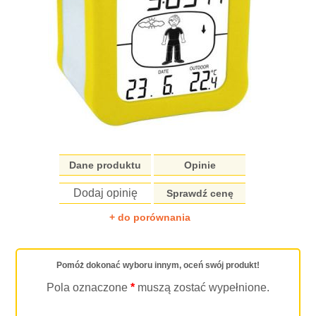
Dane produktu
Opinie
Dodaj opinię
Sprawdź cenę
+ do porównania
Pomóż dokonać wyboru innym, oceń swój produkt!
Pola oznaczone
*
muszą zostać wypełnione.