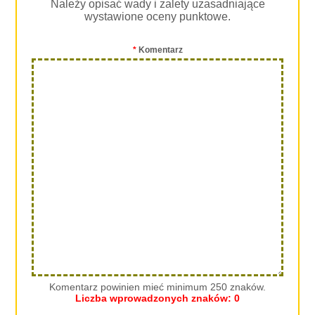
Należy opisać wady i zalety uzasadniające
wystawione oceny punktowe.
*
Komentarz
Komentarz powinien mieć minimum 250 znaków.
Liczba wprowadzonych znaków:
0