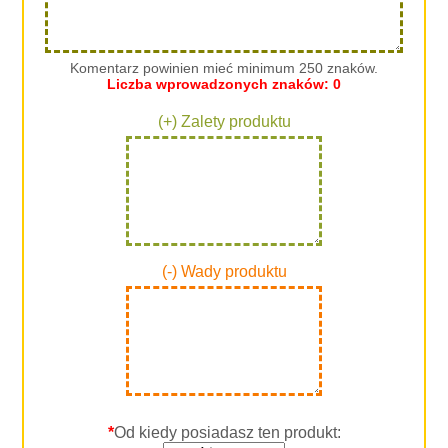
Komentarz powinien mieć minimum 250 znaków.
Liczba wprowadzonych znaków:
0
(+) Zalety produktu
(-) Wady produktu
*
Od kiedy posiadasz ten produkt: