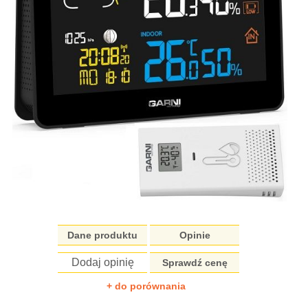
Dane produktu
Opinie
Dodaj opinię
Sprawdź cenę
+ do porównania