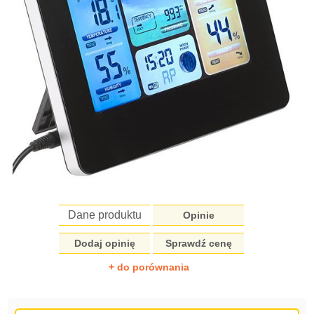
Dane produktu
Opinie
Dodaj opinię
Sprawdź cenę
+ do porównania