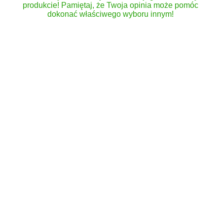
produkcie! Pamiętaj, że Twoja opinia może pomóc
dokonać właściwego wyboru innym!