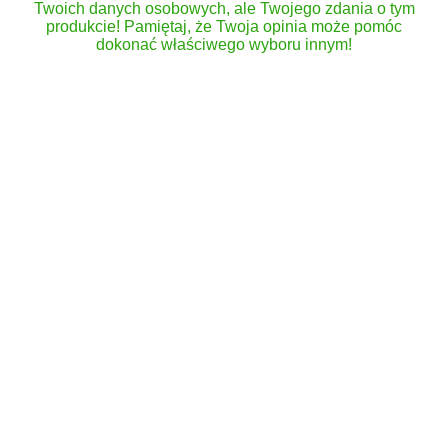
Twoich danych osobowych, ale Twojego zdania o tym
produkcie! Pamiętaj, że Twoja opinia może pomóc
dokonać właściwego wyboru innym!