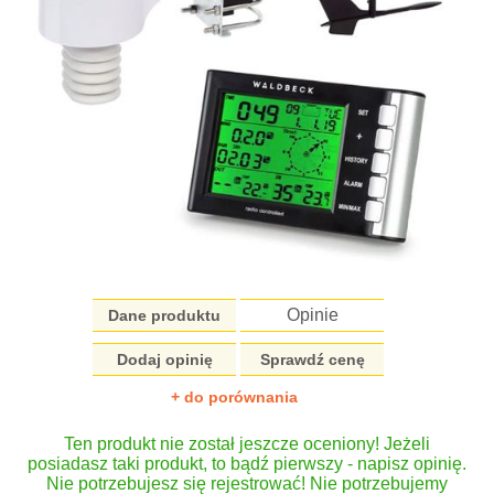
Opinie
Dane produktu
Dodaj opinię
Sprawdź cenę
+ do porównania
Ten produkt nie został jeszcze oceniony! Jeżeli
posiadasz taki produkt, to bądź pierwszy - napisz opinię.
Nie potrzebujesz się rejestrować! Nie potrzebujemy