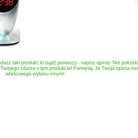
dasz taki produkt, to bądź pierwszy - napisz opinię. Nie potrzeb
Twojego zdania o tym produkcie! Pamiętaj, że Twoja opinia 
właściwego wyboru innym!