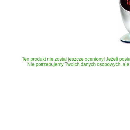
Ten produkt nie został jeszcze oceniony! Jeżeli posia
Nie potrzebujemy Twoich danych osobowych, ale 