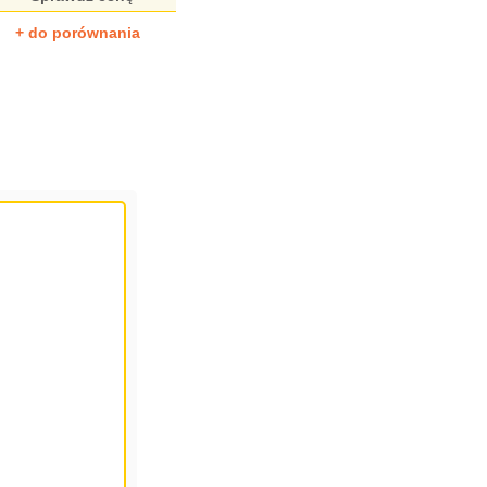
+ do porównania