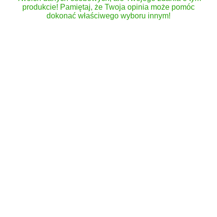
produkcie! Pamiętaj, że Twoja opinia może pomóc
dokonać właściwego wyboru innym!