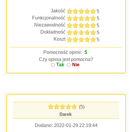
Jakość
5
Funkcjonalność
5
Niezawodność
5
Dokładność
5
Koszt
5
Pomocność opinii:
5
Czy opinia jest pomocna?
Tak
Nie
(5)
Darek
Dodano:
2022-01-29 22:19:44