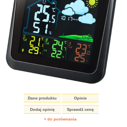
Dane produktu
Opinie
Dodaj opinię
Sprawdź cenę
+ do porównania