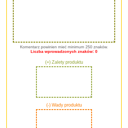
Komentarz powinien mieć minimum 250 znaków.
Liczba wprowadzonych znaków:
0
(+) Zalety produktu
(-) Wady produktu