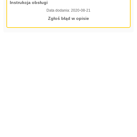
Instrukcja obsługi
Data dodania:
2020-08-21
Zgłoś błąd w opisie