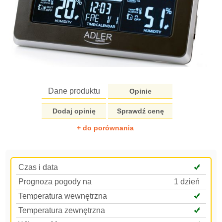
Dane produktu
Opinie
Dodaj opinię
Sprawdź cenę
+ do porównania
Czas i data
Prognoza pogody na
1 dzień
Temperatura wewnętrzna
Temperatura zewnętrzna