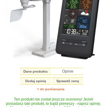
Opinie
Dane produktu
Dodaj opinię
Sprawdź cenę
+ do porównania
Ten produkt nie został jeszcze oceniony! Jeżeli
posiadasz taki produkt, to bądź pierwszy - napisz opinię.