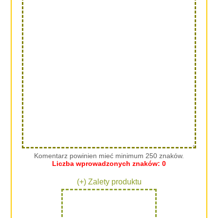
Komentarz powinien mieć minimum 250 znaków.
Liczba wprowadzonych znaków:
0
(+) Zalety produktu