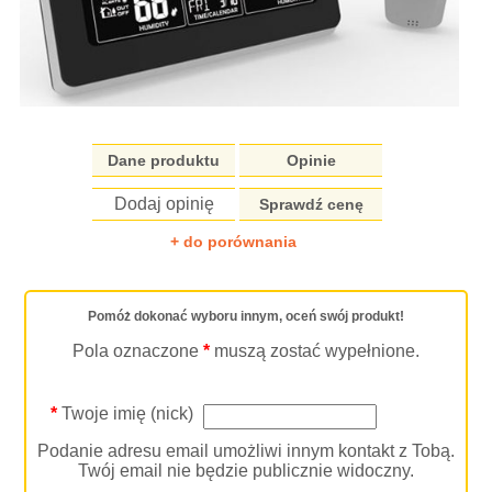
Dane produktu
Opinie
Dodaj opinię
Sprawdź cenę
+ do porównania
Pomóż dokonać wyboru innym, oceń swój produkt!
Pola oznaczone
*
muszą zostać wypełnione.
*
Twoje imię (nick)
Podanie adresu email umożliwi innym kontakt z Tobą.
Twój email nie będzie publicznie widoczny.