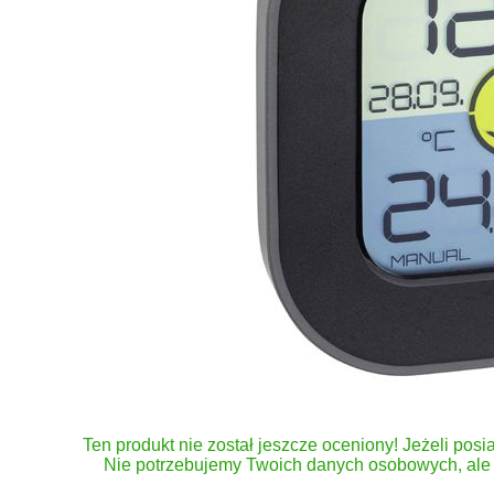
Ten produkt nie został jeszcze oceniony! Jeżeli posia
Nie potrzebujemy Twoich danych osobowych, ale 