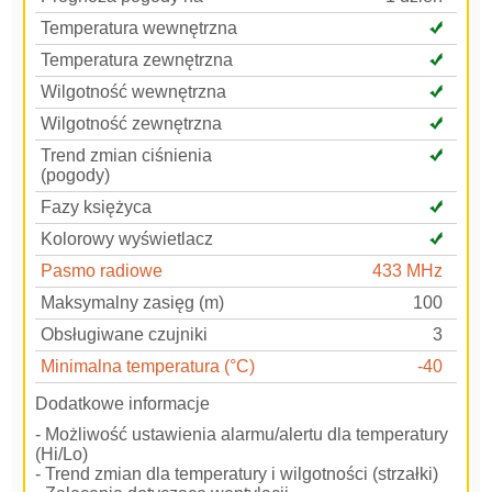
Temperatura wewnętrzna
Temperatura zewnętrzna
Wilgotność wewnętrzna
Wilgotność zewnętrzna
Trend zmian ciśnienia
(pogody)
Fazy księżyca
Kolorowy wyświetlacz
Pasmo radiowe
433 MHz
Maksymalny zasięg (m)
100
Obsługiwane czujniki
3
Minimalna temperatura (°C)
-40
Dodatkowe informacje
- Możliwość ustawienia alarmu/alertu dla temperatury
(Hi/Lo)
- Trend zmian dla temperatury i wilgotności (strzałki)