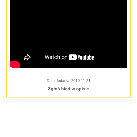
Data dodania:
2019-11-21
Zgłoś błąd w opisie