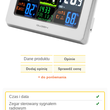
Dane produktu
Opinie
Dodaj opinię
Sprawdź cenę
+ do porównania
Czas i data
Zegar sterowany sygnałem
radiowym