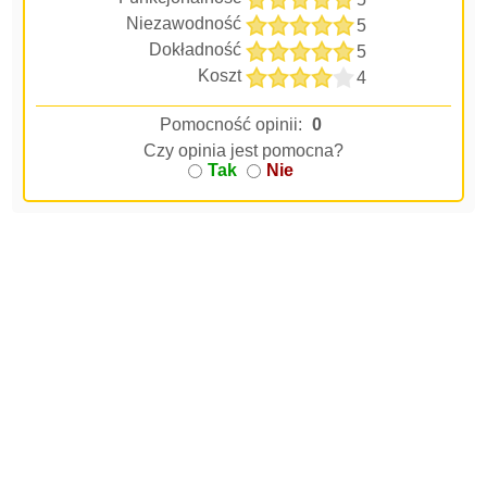
Niezawodność
5
Dokładność
5
Koszt
4
Pomocność opinii:
0
Czy opinia jest pomocna?
Tak
Nie