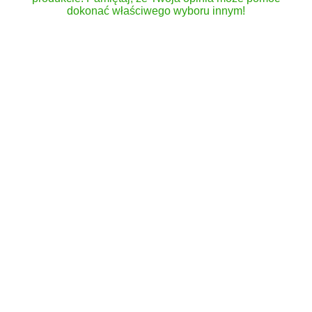
dokonać właściwego wyboru innym!