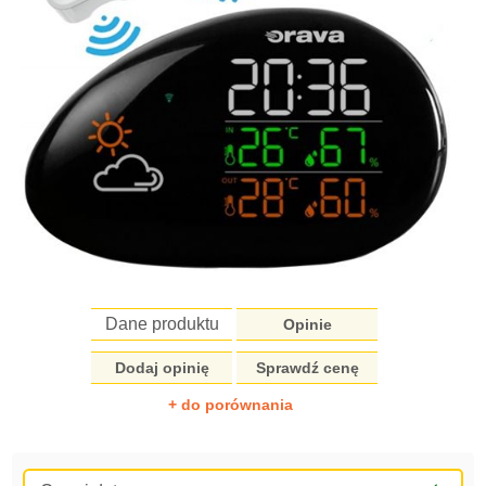
Dane produktu
Opinie
Dodaj opinię
Sprawdź cenę
+ do porównania