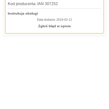
Kod producenta: IAN 307252
Instrukcja obsługi
Data dodania:
2019-02-12
Zgłoś błąd w opisie