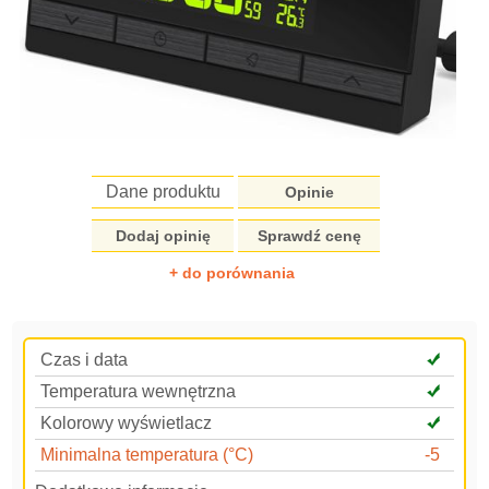
Dane produktu
Opinie
Dodaj opinię
Sprawdź cenę
+ do porównania
Czas i data
Temperatura wewnętrzna
Kolorowy wyświetlacz
Minimalna temperatura (°C)
-5