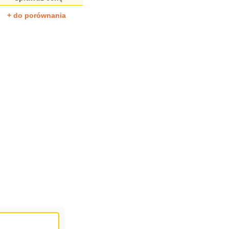
+ do porównania