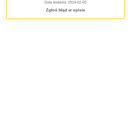
Data dodania:
2019-02-05
Zgłoś błąd w opisie