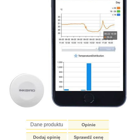
Dane produktu
Opinie
Dodaj opinię
Sprawdź cenę