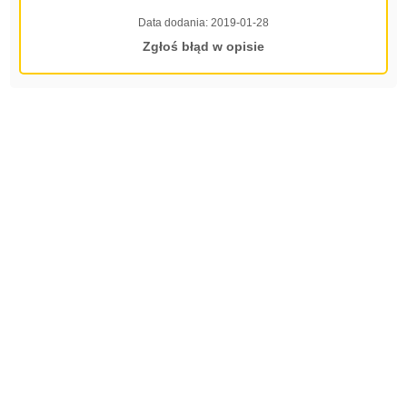
Data dodania:
2019-01-28
Zgłoś błąd w opisie