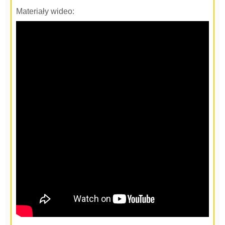
Materiały wideo: