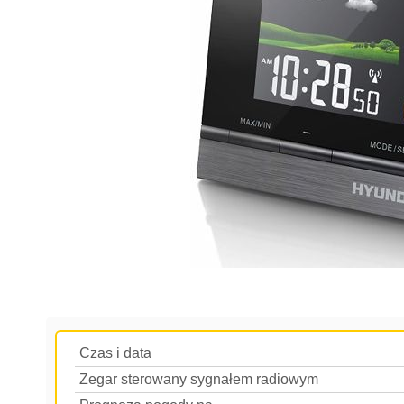
Czas i data
Zegar sterowany sygnałem radiowym