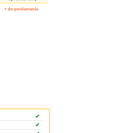
+ do porównania