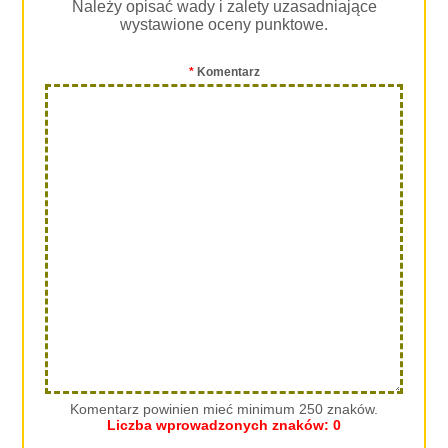
Należy opisać wady i zalety uzasadniające
wystawione oceny punktowe.
*
Komentarz
Komentarz powinien mieć minimum 250 znaków.
Liczba wprowadzonych znaków:
0