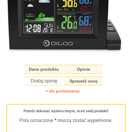
Dane produktu
Opinie
Dodaj opinię
Sprawdź cenę
+ do porównania
Pomóż dokonać wyboru innym, oceń swój produkt!
Pola oznaczone
*
muszą zostać wypełnione.