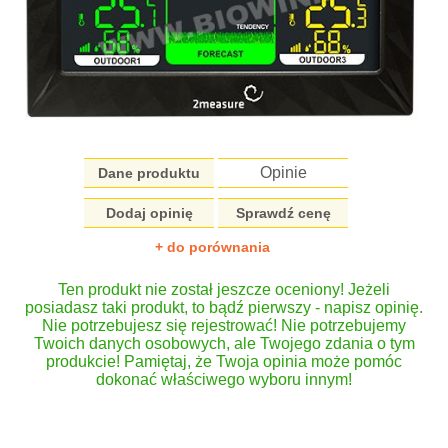
Opinie
Dane produktu
Dodaj opinię
Sprawdź cenę
+ do porównania
Ten produkt nie został jeszcze oceniony! Jeżeli
posiadasz taki produkt, to bądź pierwszy - napisz opinię.
Nie potrzebujesz się rejestrować! Nie potrzebujemy
Twoich danych osobowych, ale Twojego zdania o tym
produkcie! Pamiętaj, że Twoja opinia może pomóc
dokonać właściwego wyboru innym!