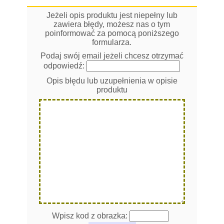
Jeżeli opis produktu jest niepełny lub
zawiera błędy, możesz nas o tym
poinformować za pomocą poniższego
formularza.
Podaj swój email jeżeli chcesz otrzymać
odpowiedź:
Opis błędu lub uzupełnienia w opisie
produktu
Wpisz kod z obrazka: