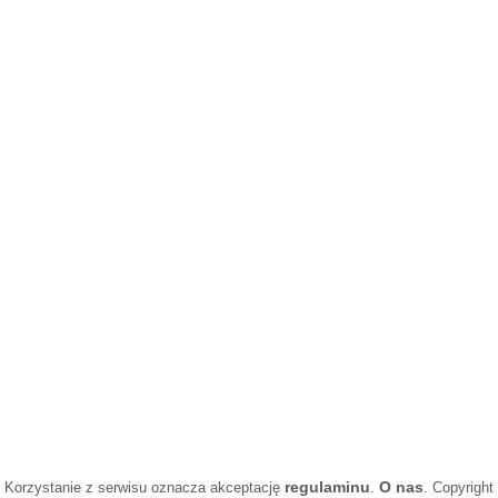
regulaminu
O nas
Korzystanie z serwisu oznacza akceptację
.
. Copyright