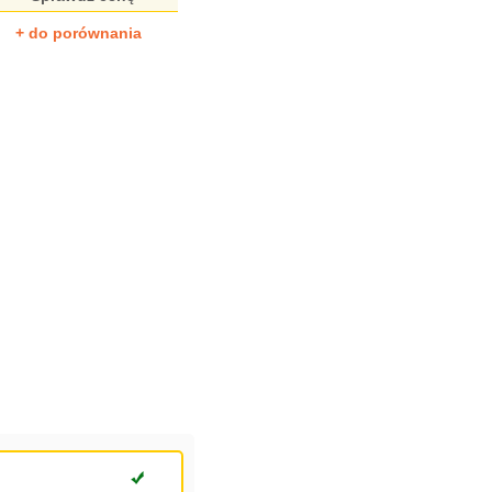
+ do porównania