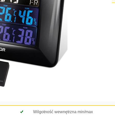
Wilgotność wewnętrzna min/max