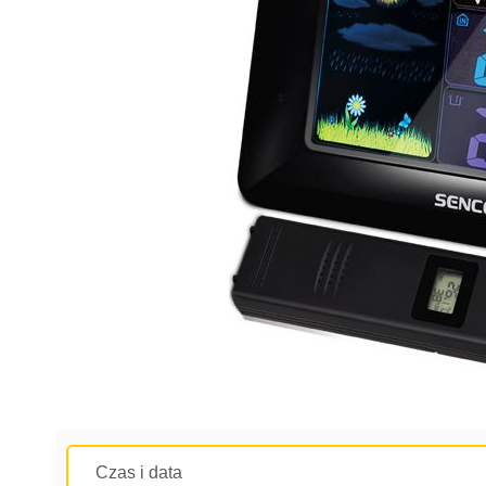
Czas i data