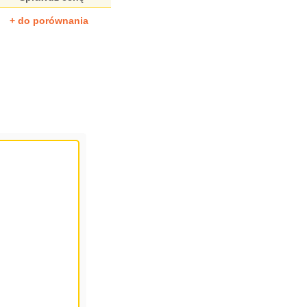
+ do porównania