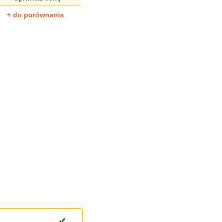
+ do porównania