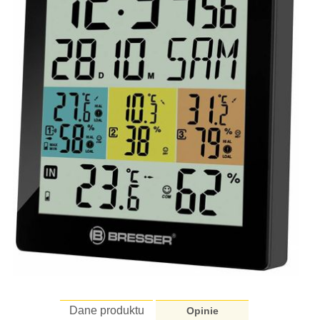
Dane produktu
Opinie