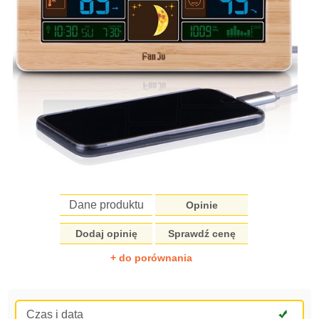
Dane produktu
Opinie
Dodaj opinię
Sprawdź cenę
+ do porównania
Czas i data