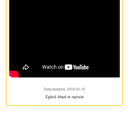
Data dodania:
2018-01-15
Zgłoś błąd w opisie