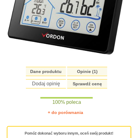
Dane produktu
Opinie (1)
Dodaj opinię
Sprawdź cenę
100% poleca
+ do porównania
Pomóż dokonać wyboru innym, oceń swój produkt!