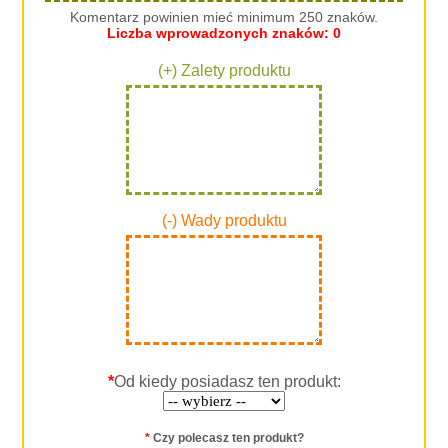
Komentarz powinien mieć minimum 250 znaków.
Liczba wprowadzonych znaków:
0
(+) Zalety produktu
(-) Wady produktu
*
Od kiedy posiadasz ten produkt:
*
Czy polecasz ten produkt?