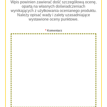
Wpis powinien zawierać dość szczegółową ocenę,
opartą na własnych doświadczeniach
wynikających z użytkowania ocenianego produktu.
Należy opisać wady i zalety uzasadniające
wystawione oceny punktowe.
*
Komentarz