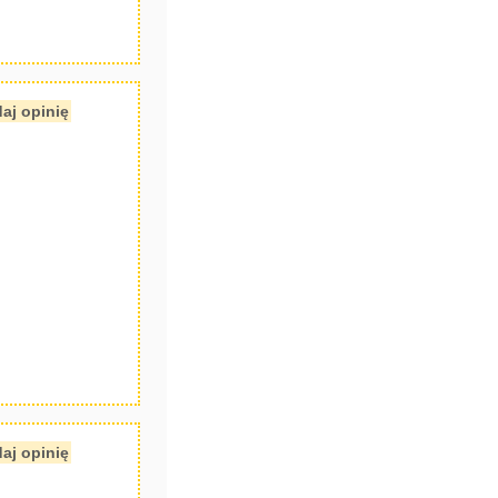
aj opinię
aj opinię