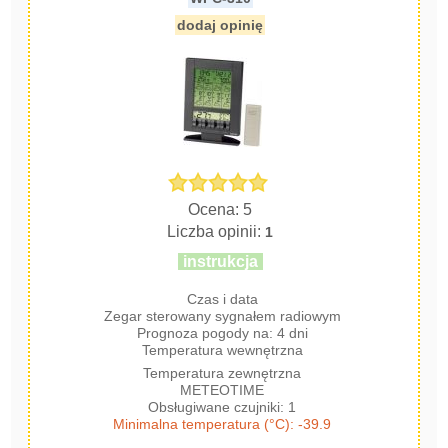
dodaj opinię
Ocena: 5
Liczba opinii:
1
instrukcja
Czas i data
Zegar sterowany sygnałem radiowym
Prognoza pogody na: 4 dni
Temperatura wewnętrzna
Temperatura zewnętrzna
METEOTIME
Obsługiwane czujniki: 1
Minimalna temperatura (°C): -39.9