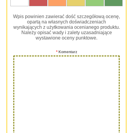
Wpis powinien zawierać dość szczegółową ocenę,
opartą na własnych doświadczeniach
wynikających z użytkowania ocenianego produktu.
Należy opisać wady i zalety uzasadniające
wystawione oceny punktowe.
*
Komentarz