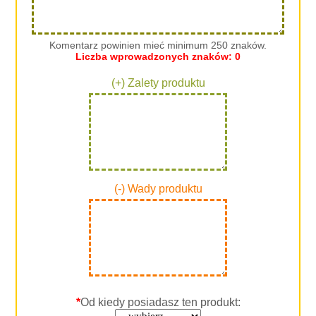
Komentarz powinien mieć minimum 250 znaków.
Liczba wprowadzonych znaków:
0
(+) Zalety produktu
(-) Wady produktu
*
Od kiedy posiadasz ten produkt: