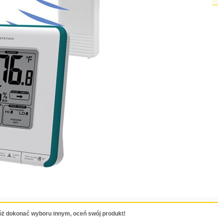
ż dokonać wyboru innym, oceń swój produkt!