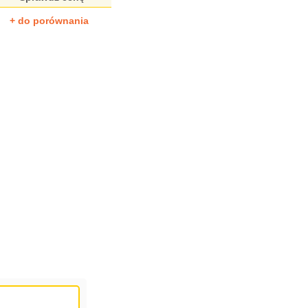
+ do porównania