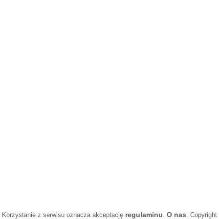
regulaminu
O nas
Korzystanie z serwisu oznacza akceptację
.
. Copyright