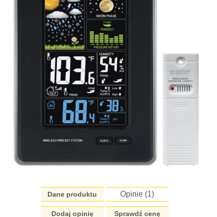
Opinie (
1
)
Dane produktu
Dodaj opinię
Sprawdź cenę