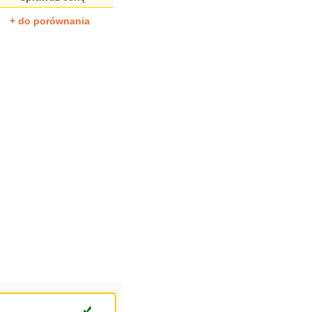
+ do porównania