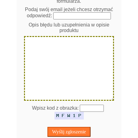
formularza.
Podaj swój email jeżeli chcesz otrzymać
odpowiedź:
Opis błędu lub uzupełnienia w opisie
produktu
Wpisz kod z obrazka: