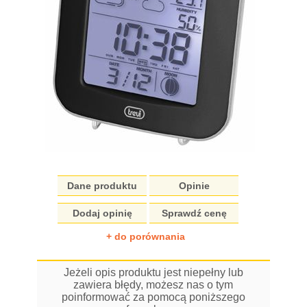
Dane produktu
Opinie
Dodaj opinię
Sprawdź cenę
+ do porównania
Jeżeli opis produktu jest niepełny lub
zawiera błędy, możesz nas o tym
poinformować za pomocą poniższego