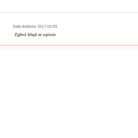
Data dodania:
2017-02-05
Zgłoś błąd w opisie